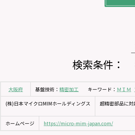
検索条件： 
大阪府
基盤技術：
精密加工
キーワード：
ＭＩＭ
(株)日本マイクロMIMホールディングス
超精密部品に対
ホームページ
https://micro-mim-japan.com/