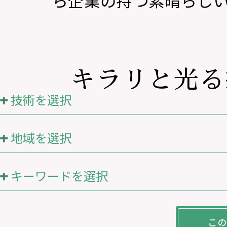
ら企業の持つ素晴らし
キラリと光る
技術を選択
地域を選択
キーワードを選択