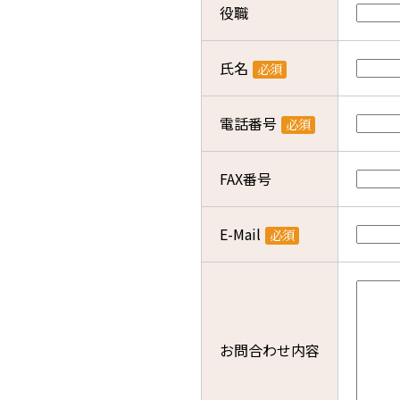
役職
氏名
必須
電話番号
必須
FAX番号
E-Mail
必須
お問合わせ内容