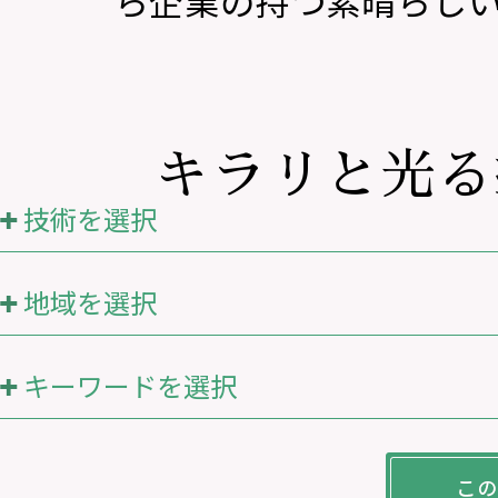
ら企業の持つ素晴らし
キラリと光る
技術を選択
地域を選択
キーワードを選択