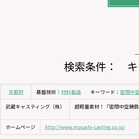
検索条件： キ
京都府
基盤技術：
材料製造
キーワード：
密閉中
武蔵キャスティング（株）
超軽量素材！『密閉中空鋳鉄
ホームページ
http://www.musashi-casting.co.jp/