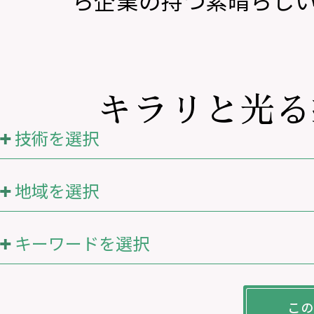
ら企業の持つ素晴らし
キラリと光る
技術を選択
地域を選択
キーワードを選択