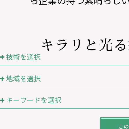
ら企業の持つ素晴らし
キラリと光る
技術を選択
地域を選択
キーワードを選択