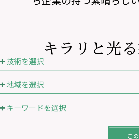
ら企業の持つ素晴らし
キラリと光る
技術を選択
地域を選択
キーワードを選択