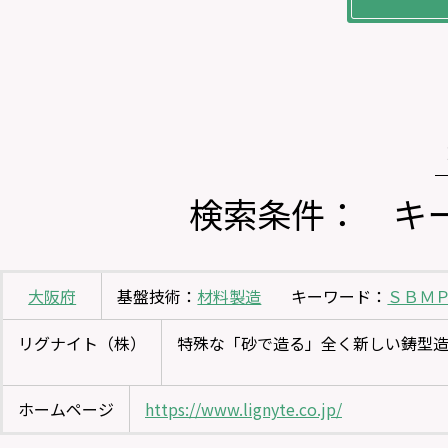
検索条件： キ
大阪府
基盤技術：
材料製造
キーワード：
ＳＢＭ
リグナイト（株）
特殊な「砂で造る」全く新しい鋳型
ホームページ
https://www.lignyte.co.jp/