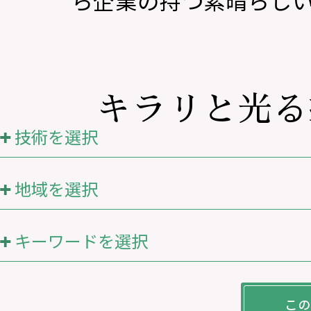
ら企業の持つ素晴らし
キラリと光る
技術を選択
地域を選択
キーワードを選択