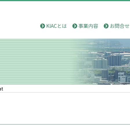
KIACとは
事業内容
お問合せ
at